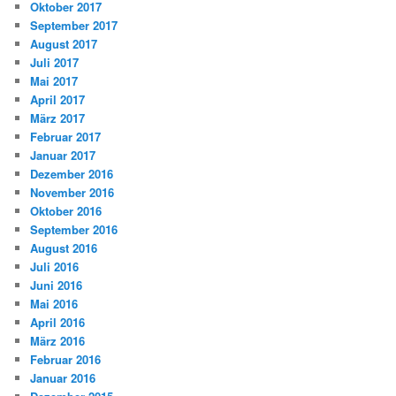
Oktober 2017
September 2017
August 2017
Juli 2017
Mai 2017
April 2017
März 2017
Februar 2017
Januar 2017
Dezember 2016
November 2016
Oktober 2016
September 2016
August 2016
Juli 2016
Juni 2016
Mai 2016
April 2016
März 2016
Februar 2016
Januar 2016