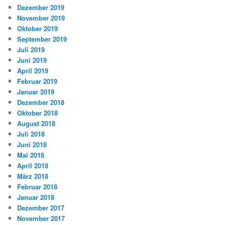
Dezember 2019
November 2019
Oktober 2019
September 2019
Juli 2019
Juni 2019
April 2019
Februar 2019
Januar 2019
Dezember 2018
Oktober 2018
August 2018
Juli 2018
Juni 2018
Mai 2018
April 2018
März 2018
Februar 2018
Januar 2018
Dezember 2017
November 2017