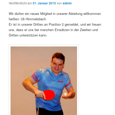
Veröffentlicht am
31. Januar 2015
von
admin
Wir dürfen ein neues Mitglied in unserer Abteilung willkommen
heißen: Uli Himmelsbach
Er ist in unserer Dritten an Position 2 gemeldet, und wir freuen
uns, dass er uns bei manchen Einsätzen in der Zweiten und
Dritten unterstützen kann.