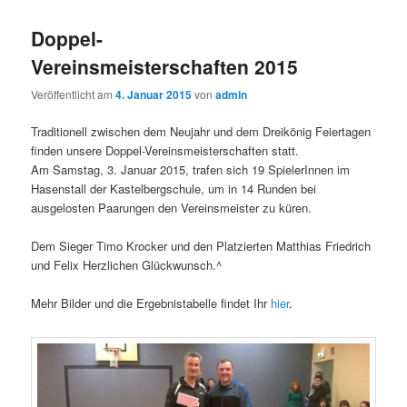
Doppel-
Vereinsmeisterschaften 2015
Veröffentlicht am
4. Januar 2015
von
admin
Traditionell zwischen dem Neujahr und dem Dreikönig Feiertagen
finden unsere Doppel-Vereinsmeisterschaften statt.
Am Samstag, 3. Januar 2015, trafen sich 19 SpielerInnen im
Hasenstall der Kastelbergschule, um in 14 Runden bei
ausgelosten Paarungen den Vereinsmeister zu küren.
Dem Sieger Timo Krocker und den Platzierten Matthias Friedrich
und Felix Herzlichen Glückwunsch.^
Mehr Bilder und die Ergebnistabelle findet Ihr
hier
.