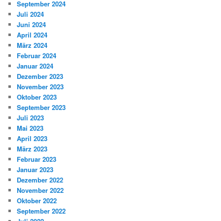
September 2024
Juli 2024
Juni 2024
April 2024
März 2024
Februar 2024
Januar 2024
Dezember 2023
November 2023
Oktober 2023
September 2023
Juli 2023
Mai 2023
April 2023
März 2023
Februar 2023
Januar 2023
Dezember 2022
November 2022
Oktober 2022
September 2022