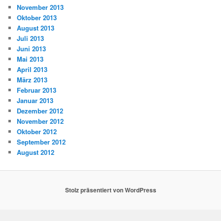
November 2013
Oktober 2013
August 2013
Juli 2013
Juni 2013
Mai 2013
April 2013
März 2013
Februar 2013
Januar 2013
Dezember 2012
November 2012
Oktober 2012
September 2012
August 2012
Stolz präsentiert von WordPress