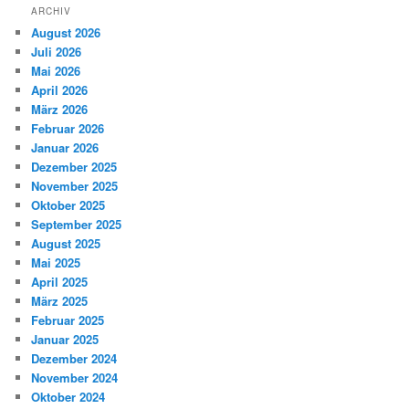
ARCHIV
August 2026
Juli 2026
Mai 2026
April 2026
März 2026
Februar 2026
Januar 2026
Dezember 2025
November 2025
Oktober 2025
September 2025
August 2025
Mai 2025
April 2025
März 2025
Februar 2025
Januar 2025
Dezember 2024
November 2024
Oktober 2024