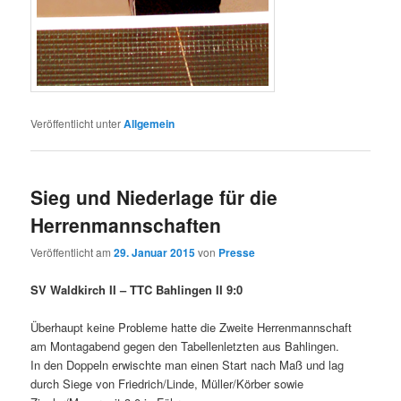
Veröffentlicht unter
Allgemein
Sieg und Niederlage für die
Herrenmannschaften
Veröffentlicht am
29. Januar 2015
von
Presse
SV Waldkirch II – TTC Bahlingen II 9:0
Überhaupt keine Probleme hatte die Zweite Herrenmannschaft
am Montagabend gegen den Tabellenletzten aus Bahlingen.
In den Doppeln erwischte man einen Start nach Maß und lag
durch Siege von Friedrich/Linde, Müller/Körber sowie