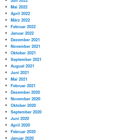
Juli 2022
Mai 2022
April 2022
März 2022
Februar 2022
Januar 2022
Dezember 2021
November 2021
Oktober 2021
September 2021
August 2021
Juni 2021
Mai 2021
Februar 2021
Dezember 2020
November 2020
Oktober 2020
September 2020
Juni 2020
April 2020
Februar 2020
Januar 2020