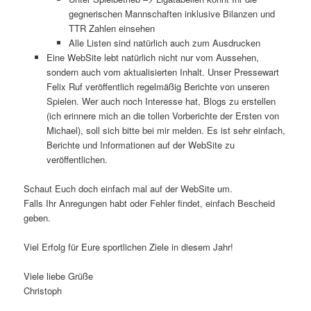
gegnerischen Mannschaften inklusive Bilanzen und
TTR Zahlen einsehen
Alle Listen sind natürlich auch zum Ausdrucken
Eine WebSite lebt natürlich nicht nur vom Aussehen,
sondern auch vom aktualisierten Inhalt. Unser Pressewart
Felix Ruf veröffentlich regelmäßig Berichte von unseren
Spielen. Wer auch noch Interesse hat, Blogs zu erstellen
(ich erinnere mich an die tollen Vorberichte der Ersten von
Michael), soll sich bitte bei mir melden. Es ist sehr einfach,
Berichte und Informationen auf der WebSite zu
veröffentlichen.
Schaut Euch doch einfach mal auf der WebSite um.
Falls Ihr Anregungen habt oder Fehler findet, einfach Bescheid
geben.
Viel Erfolg für Eure sportlichen Ziele in diesem Jahr!
Viele liebe Grüße
Christoph