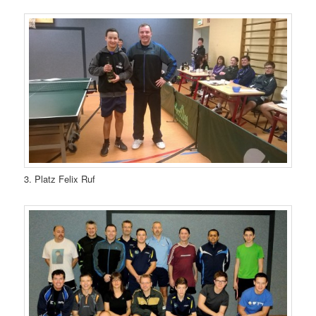
3. Platz Felix Ruf