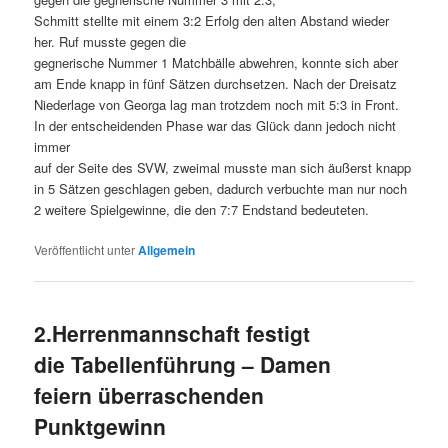
Schmitt stellte mit einem 3:2 Erfolg den alten Abstand wieder
her. Ruf musste gegen die
gegnerische Nummer 1 Matchbälle abwehren, konnte sich aber
am Ende knapp in fünf Sätzen durchsetzen. Nach der Dreisatz
Niederlage von Georga lag man trotzdem noch mit 5:3 in Front.
In der entscheidenden Phase war das Glück dann jedoch nicht
immer
auf der Seite des SVW, zweimal musste man sich äußerst knapp
in 5 Sätzen geschlagen geben, dadurch verbuchte man nur noch
2 weitere Spielgewinne, die den 7:7 Endstand bedeuteten.
Veröffentlicht unter
Allgemein
2.Herrenmannschaft festigt
die Tabellenführung – Damen
feiern überraschenden
Punktgewinn