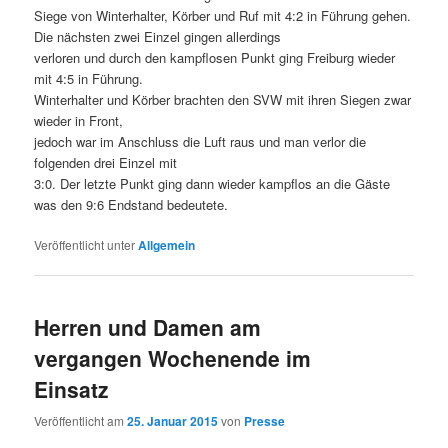
Siege von Winterhalter, Körber und Ruf mit 4:2 in Führung gehen.
Die nächsten zwei Einzel gingen allerdings
verloren und durch den kampflosen Punkt ging Freiburg wieder
mit 4:5 in Führung.
Winterhalter und Körber brachten den SVW mit ihren Siegen zwar
wieder in Front,
jedoch war im Anschluss die Luft raus und man verlor die
folgenden drei Einzel mit
3:0. Der letzte Punkt ging dann wieder kampflos an die Gäste
was den 9:6 Endstand bedeutete.
Veröffentlicht unter
Allgemein
Herren und Damen am
vergangen Wochenende im
Einsatz
Veröffentlicht am
25. Januar 2015
von
Presse