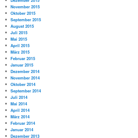
Dezember 2015
November 2015
Oktober 2015
September 2015
August 2015
Juli 2015
Mai 2015
April 2015
März 2015
Februar 2015
Januar 2015
Dezember 2014
November 2014
Oktober 2014
September 2014
Juli 2014
Mai 2014
April 2014
März 2014
Februar 2014
Januar 2014
Dezember 2013