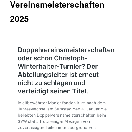
Vereinsmeisterschaften
2025