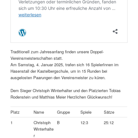
Traditionell zum Jahresanfang finden unsere Doppel-
Vereinsmeisterschaften statt.
Am Samstag, 4. Januar 2025, trafen sich 16 SpielerInnen im
Hasenstall der Kastelbergschule, um in 15 Runden bei
ausgelosten Paarungen den Vereinsmeister zu küren.
Dem Sieger Christoph Winterhalter und den Platzierten Tobias
Rodenstein und Matthias Meier Herzlichen Glückwunsch!
Platz
Name
Gruppe
Spiele
Sätze
1
Christoph
B
12:3
25:12
Winterhalte
r