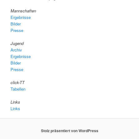
Mannschaften
Ergebnisse
Bilder
Presse
Jugend
Archiv
Ergebnisse
Bilder
Presse
click-TT
Tabellen
Links
Links
Stolz präsentiert von WordPress