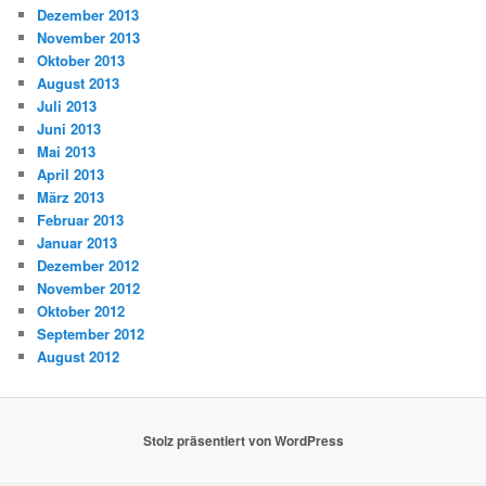
Dezember 2013
November 2013
Oktober 2013
August 2013
Juli 2013
Juni 2013
Mai 2013
April 2013
März 2013
Februar 2013
Januar 2013
Dezember 2012
November 2012
Oktober 2012
September 2012
August 2012
Stolz präsentiert von WordPress