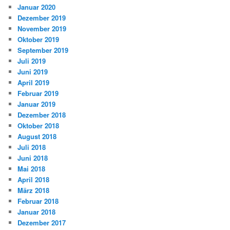
Januar 2020
Dezember 2019
November 2019
Oktober 2019
September 2019
Juli 2019
Juni 2019
April 2019
Februar 2019
Januar 2019
Dezember 2018
Oktober 2018
August 2018
Juli 2018
Juni 2018
Mai 2018
April 2018
März 2018
Februar 2018
Januar 2018
Dezember 2017