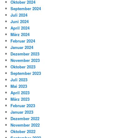
Oktober 2024
September 2024
Juli 2024
Juni 2024
April 2024
März 2024
Februar 2024
Januar 2024
Dezember 2023
November 2023
Oktober 2023
September 2023
Juli 2023
Mai 2023
April 2023
März 2023
Februar 2023
Januar 2023
Dezember 2022
November 2022
Oktober 2022
September 2022