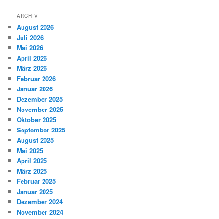
ARCHIV
August 2026
Juli 2026
Mai 2026
April 2026
März 2026
Februar 2026
Januar 2026
Dezember 2025
November 2025
Oktober 2025
September 2025
August 2025
Mai 2025
April 2025
März 2025
Februar 2025
Januar 2025
Dezember 2024
November 2024