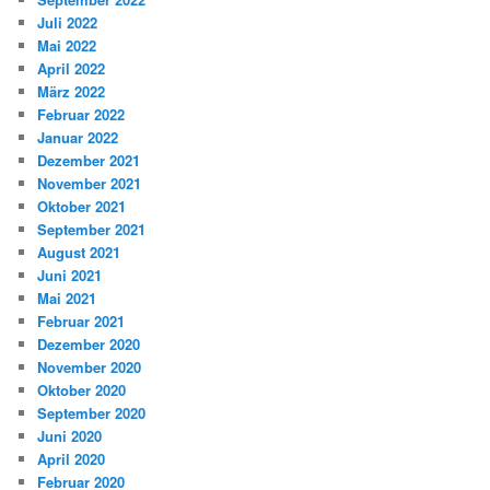
Juli 2022
Mai 2022
April 2022
März 2022
Februar 2022
Januar 2022
Dezember 2021
November 2021
Oktober 2021
September 2021
August 2021
Juni 2021
Mai 2021
Februar 2021
Dezember 2020
November 2020
Oktober 2020
September 2020
Juni 2020
April 2020
Februar 2020