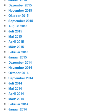
Dezember 2015
November 2015
Oktober 2015
September 2015
August 2015
Juli 2015
Mai 2015
April 2015
März 2015
Februar 2015
Januar 2015
Dezember 2014
November 2014
Oktober 2014
September 2014
Juli 2014
Mai 2014
April 2014
März 2014
Februar 2014
Januar 2014