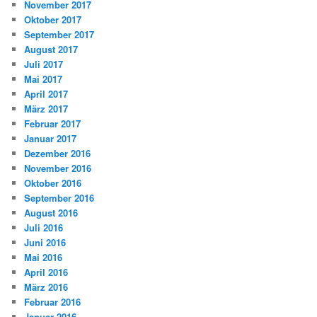
November 2017
Oktober 2017
September 2017
August 2017
Juli 2017
Mai 2017
April 2017
März 2017
Februar 2017
Januar 2017
Dezember 2016
November 2016
Oktober 2016
September 2016
August 2016
Juli 2016
Juni 2016
Mai 2016
April 2016
März 2016
Februar 2016
Januar 2016